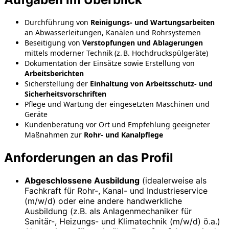
Durchführung von
Reinigungs- und Wartungsarbeiten
an Abwasserleitungen, Kanälen und Rohrsystemen
Beseitigung von
Verstopfungen und Ablagerungen
mittels moderner Technik (z. B. Hochdruckspülgeräte)
Dokumentation der Einsätze sowie Erstellung von
Arbeitsberichten
Sicherstellung der
Einhaltung von Arbeitsschutz- und
Sicherheitsvorschriften
Pflege und Wartung der eingesetzten Maschinen und
Geräte
Kundenberatung vor Ort und Empfehlung geeigneter
Maßnahmen zur
Rohr- und Kanalpflege
Anforderungen an das Profil
Abgeschlossene Ausbildung
(idealerweise als
Fachkraft für Rohr-, Kanal- und Industrieservice
(m/w/d) oder eine andere handwerkliche
Ausbildung (z.B. als Anlagenmechaniker für
Sanitär-, Heizungs- und Klimatechnik (m/w/d) ö.a.)